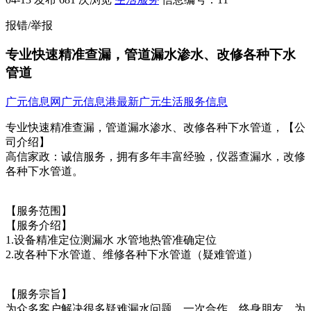
报错/举报
专业快速精准查漏，管道漏水渗水、改修各种下水
管道
广元信息网
广元信息港
最新广元生活服务信息
专业快速精准查漏，管道漏水渗水、改修各种下水管道，【公
司介绍】
高信家政：诚信服务，拥有多年丰富经验，仪器查漏水，改修
各种下水管道。
【服务范围】
【服务介绍】
1.设备精准定位测漏水 水管地热管准确定位
2.改各种下水管道、维修各种下水管道（疑难管道）
【服务宗旨】
为众多客户解决很多疑难漏水问题，一次合作，终身朋友，为