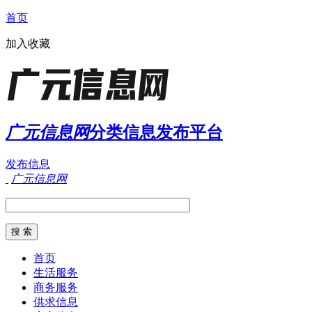
首页
加入收藏
广元信息网
分类信息发布平台
发布信息
广元信息网
首页
生活服务
商务服务
供求信息