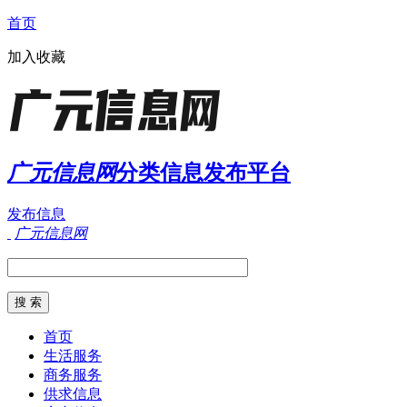
首页
加入收藏
广元信息网
分类信息发布平台
发布信息
广元信息网
首页
生活服务
商务服务
供求信息